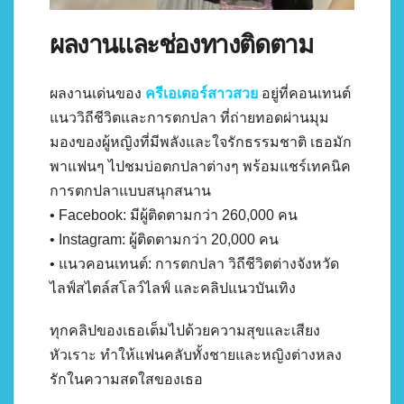
ผลงานและช่องทางติดตาม
ผลงานเด่นของ
ครีเอเตอร์สาวสวย
อยู่ที่คอนเทนต์
แนววิถีชีวิตและการตกปลา ที่ถ่ายทอดผ่านมุม
มองของผู้หญิงที่มีพลังและใจรักธรรมชาติ เธอมัก
พาแฟนๆ ไปชมบ่อตกปลาต่างๆ พร้อมแชร์เทคนิค
การตกปลาแบบสนุกสนาน
• Facebook: มีผู้ติดตามกว่า 260,000 คน
• Instagram: ผู้ติดตามกว่า 20,000 คน
• แนวคอนเทนต์: การตกปลา วิถีชีวิตต่างจังหวัด
ไลฟ์สไตล์สโลว์ไลฟ์ และคลิปแนวบันเทิง
ทุกคลิปของเธอเต็มไปด้วยความสุขและเสียง
หัวเราะ ทำให้แฟนคลับทั้งชายและหญิงต่างหลง
รักในความสดใสของเธอ