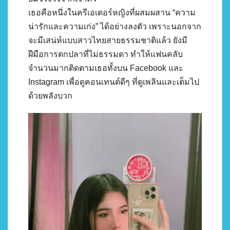
เธอคือหนึ่งในครีเอเตอร์หญิงที่ผสมผสาน “ความ
น่ารักและความเก่ง” ได้อย่างลงตัว เพราะนอกจาก
จะมีเสน่ห์แบบสาวไทยสายธรรมชาติแล้ว ยังมี
ฝีมือการตกปลาที่ไม่ธรรมดา ทำให้แฟนคลับ
จำนวนมากติดตามเธอทั้งบน Facebook และ
Instagram เพื่อดูคอนเทนต์ดีๆ ที่ดูเพลินและเต็มไป
ด้วยพลังบวก