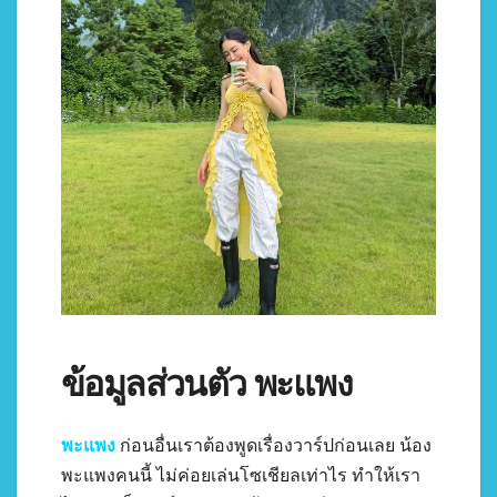
ข้อมูลส่วนตัว พะแพง
พะแพง
ก่อนอื่นเราต้องพูดเรื่องวาร์ปก่อนเลย น้อง
พะแพงคนนี้ ไม่ค่อยเล่นโซเชียลเท่าไร ทำให้เรา