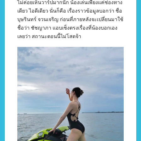
ไม่ค่อยเห็นวาร์ปมากนัก น้องเล่นเพียงแค่ช่องทาง
เดียว ไอดีเดียว นั่นก็คือ เรื่องราวข้อมูลบอกว่า ชื่อ
บุษรินทร์ จวนเจริญ ก่อนที่ภายหลังจะเปลี่ยนมาใช้
ชื่อว่า ชัชญาภา แอบเซ็งตรงเรื่องที่น้องบอกเอง
เลยว่า สถานะตอนนี้ไม่โสดจ้า