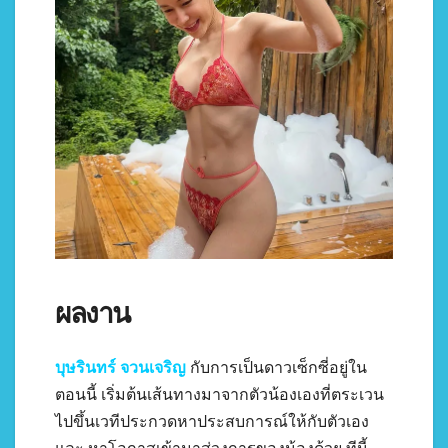
ผลงาน
บุษรินทร์ จวนเจริญ
กับการเป็นดาวเซ็กซี่อยู่ใน
ตอนนี้ เริ่มต้นเส้นทางมาจากตัวน้องเองที่ตระเวน
ไปขึ้นเวทีประกวดหาประสบการณ์ให้กับตัวเอง