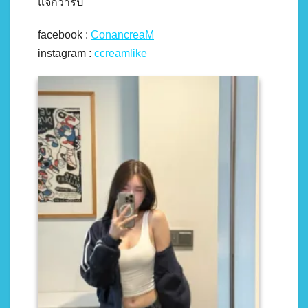
แจกวาร์ป
facebook :
ConancreaM
instagram :
ccreamlike