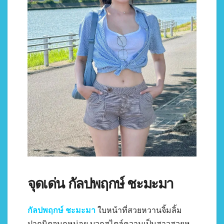
จุดเด่น กัลปพฤกษ์ ชะมะมา
กัลปพฤกษ์ ชะมะมา
ใบหน้าที่สวยหวานจิ้มลิ้ม
ปากนิดจมูกหน่อย บวกสไตล์ความเป็นสาวสวยห