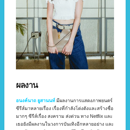
ผลงาน
อนงค์นาถ ยูสานนท์
มีผลงานการแสดงภาพยนตร์
ซีรีส์มาหลายเรื่อง เรื่องที่กำลังโด่งดังและสร้างชื่อ
มากๆ ซีรีส์เรื่อง สงคราม ส่งด่วน ทาง Netflix และ
เธอยังมีผลงานในวงการบันเทิงอีกหลายอย่าง และ