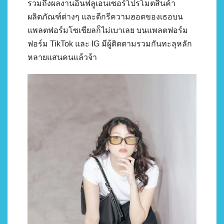
รวมถึงผลงานอินฟลูเอนเซอร์โปรโมตสินค้า
ผลิตภัณฑ์ต่างๆ และดีกรีความฮอตของเธอบน
แพลตฟอร์มโซเชียลก็ไม่เบาเลย บนแพลตฟอร์ม
ฟอร์ม TikTok และ IG มีผู้ติดตามรวมกันทะลุหลัก
หลายแสนคนแล้วจ้า