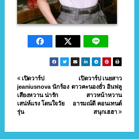
Post
เปิดวาร์ป
เปิดวาร์ป เนยสาว
jeaniusnova นักร้อง
ดาวคะนองยั่ว อินฟลู
navigation
เสียงหวาน น่ารัก
สาวหน้าหวาน
เสน่ห์แรง โดนใจวัย
อารมณ์ดี คอนเทนต์
รุ่น
สนุกเฮฮา