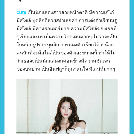
cute
เป็นนักแสดงสาวสวยหน้าตาดี มีความเก๋ไก๋
มีสไตล์ บุคลิกดีสวยสง่าเลอค่า การแต่งตัวเรียบหรู
มีสไตล์ มีคาเเรกเตอร์มาก ความมีสไตล์ของเธอที่
ดูเรียบและเท่ เป็นความโดดเด่นมากๆ ไม่ว่าจะเป็น
ใบหน้า รูปร่าง บุคลิก การแต่งตัว เรียกได้ว่าน้อย
คนนักที่จะมีสไตล์เป็นของตัวเองขนาดนี้ ทำให้ไม่
ว่าเธอจะเป็นนักแสดงก็ค่อนข้างมีความชัดเจน
ของบทบาท เป็นอินฟลูฯก็ดูน่าสนใจ มีเสน่ห์มากๆ