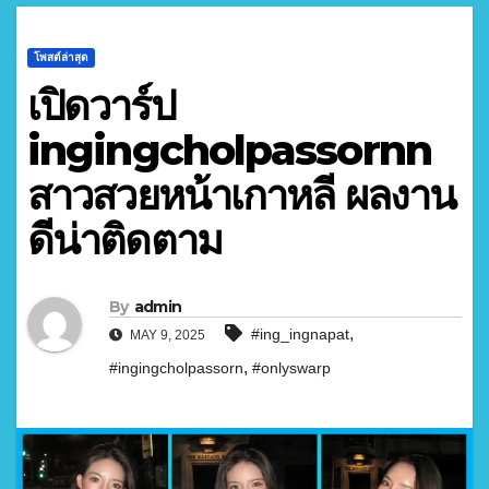
โพสต์ล่าสุด
เปิดวาร์ป
ingingcholpassornn
สาวสวยหน้าเกาหลี ผลงาน
ดีน่าติดตาม
By
admin
,
#ing_ingnapat
MAY 9, 2025
,
#ingingcholpassorn
#onlyswarp