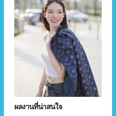
ผลงานที่น่าสนใจ