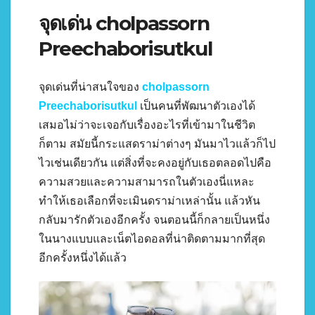
จุดเด่น cholpassorn
Preechaborisutkul
จุดเด่นที่น่าสนใจของ
cholpassorn
Preechaborisutkul
เป็นคนที่พัฒนาตัวเองได้
เสมอไม่ว่าจะเจอกับเรื่องอะไรที่เข้ามาในชีวิต
ก็ตาม สมัยนี้กระแสดราม่าต่างๆ มันมาไวแล้วก็ไป
ไวเช่นเดียวกัน แต่สิ่งที่จะคงอยู่กับเธอตลอดไปคือ
ความสวยและความสามารถในตัวเองนี่แหละ
ทำให้เธอเลือกที่จะเมินดราม่าเหล่านั้น แล้วหัน
กลับมารักตัวเองอีกครั้ง จนตอนนี้ก็กลายเป็นหนึ่ง
ในนางแบบและเน็ตไอดอลที่น่าติดตามมากที่สุด
อีกครั้งหนึ่งได้แล้ว