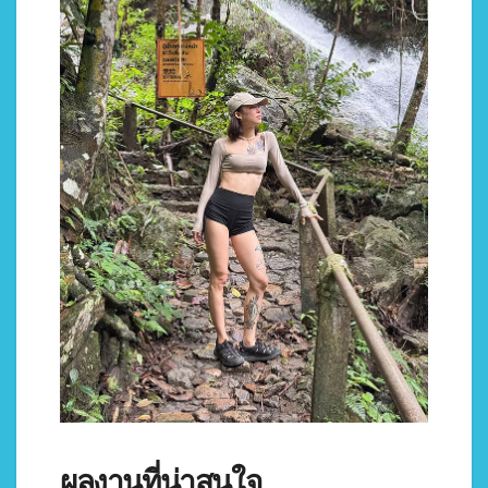
ผลงานที่น่าสนใจ