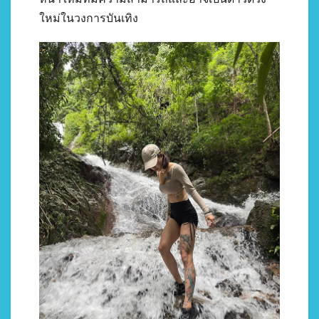
ใหม่ในวงการบันเทิง