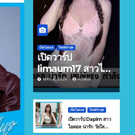
เน็ตไอดอล
โพสต์ล่าสุด
เปิดวาร์ป
limaum17 สาวไอ
ดอล น่ารัก เสน่ห์แรง
MAY 4, 2026
ADMIN
กำลังมาแรง
เน็ตไอดอล
โพสต์ล่าสุด
เปิดวาร์ป Dapim สาว
ไอดอล น่ารัก วัยใส
เสน่ห์แรง โดนใจหนุ่มๆ