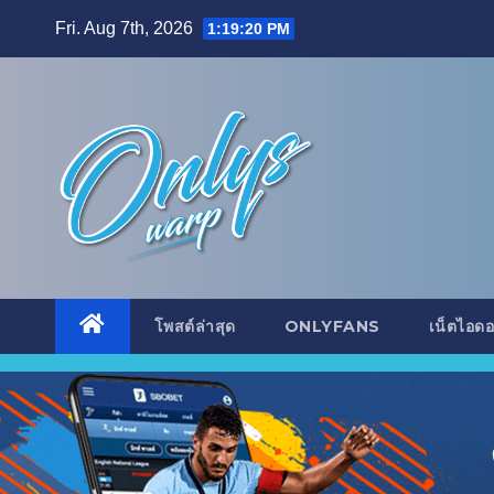
Skip
Fri. Aug 7th, 2026
1:19:22 PM
to
content
โพสต์ล่าสุด
ONLYFANS
เน็ตไอด