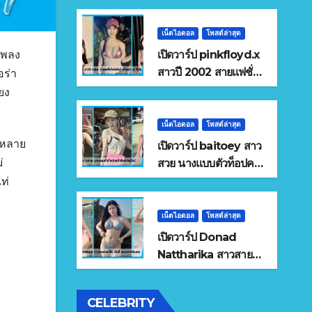
เน็ตไอดอล
โพสต์ล่าสุด
เปิดวาร์ป pinkfloyd.x
เพลง
สาวปี 2002 สายแฟชั่น
อร่า
ไลฟ์สไตล์ เด็กGen Z
ยง
ทีเด็ด
เน็ตไอดอล
โพสต์ล่าสุด
กหลาย
เปิดวาร์ป baitoey สาว
สวย นางแบบตัวท็อปคน
่
ดังโลกออนไลน์
ท่
เน็ตไอดอล
โพสต์ล่าสุด
เปิดวาร์ป Donad
Nattharika สาวสาย
แคมป์ปิ้ง เซ็กซี่
ธรรมชาติคัดสรร
CELEBRITY