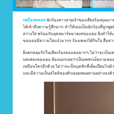
เหมือนพลอย
นักร้องสาวสวยเจ้าของเสียงร้องคุณภาพ
ได้เข้าถึงความรู้สึกมาก ทำให้เธอเป็นนักร้องที่ถู
สว่างใส พร้อมกับลุคสมาร์ทมาดเท่ของเธอ ยิ่งทำให้เ
ของเธอมีความใสแจ๋วมากๆ ร้องเพลงได้กินใจ สื่อสา
ยิ่งตกหลุมรักในเสียงร้องของเธอมากๆ ไม่ว่าจะเป
บทเพลงของเธอ ต้องบอกเลยว่าเป็นเพชรเม็ดงามของวงกา
เหมือนใครอีกด้วย ไม่ว่าจะเป็นบุคลิกที่เต็มเปี่ยมไป
และมีความเป็นสไตล์ของตัวเธอผสมผสานอย่างลงตั