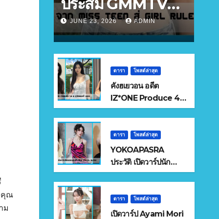
ประสม GMMTV
จาก Miss Teen สู่
JUNE 23, 2026
ADMIN
Girl Rules 2026
ดารา
โพสต์ล่าสุด
คังฮเยวอน อดีต
IZ*ONE Produce 48
IG สู่นักแสดงปี 2026
ดารา
โพสต์ล่าสุด
YOKOAPASRA
ประวัติ เปิดวาร์ปนัก
แสดงลูกครึ่งญี่ปุ่น คู่จิ้น
ี
GL BLANK
งคุณ
ดารา
โพสต์ล่าสุด
วาม
เปิดวาร์ป Ayami Mori