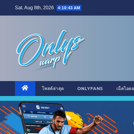
Skip
Sat. Aug 8th, 2026
4:10:46 AM
to
content
โพสต์ล่าสุด
ONLYFANS
เน็ตไอด