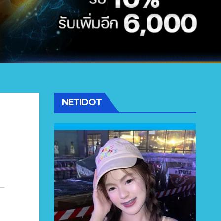
NETIDOT