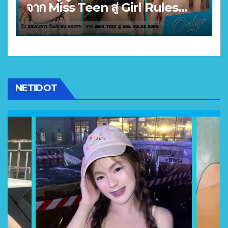
จาก Miss Teen สู่ Girl Rules
2026
NETIDOT