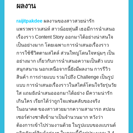
ผลงาน
raijitpakdee
ผลงานของสาวสวยน่ารัก
แพรวพราวเสน่ห์ สาวน้อยหุ่นดี เธอมีการนำเสนอ
เรื่องราว Content Story ออกมาได้อย่างน่าสนใจ
เป็นอย่างมาก โดยเฉพาะการนำเสนอเรื่องราว
การใช้ชีวิตตามสไตล์ ส่วนใหญ่โดนใจหนุ่มๆ เป็น
อย่างมาก เกี่ยวกับการนำเสนอความเป็นตัว แบบ
สนุกสนาน นอกเหนือจากนี้ยังมีผลงาน การรีวิว
สินค้า การถ่ายแบบ รวมไปถึง Challenge เป็นรูป
แบบ การนำเสนอเรื่องราวในสไตล์โดนใจวัยรุ่นวัย
ใส แถมยังนำเสนอออกมาได้อย่าง มีความน่ารัก
เกินใคร เรียกได้ว่าถูกใจแฟนคลับของจริง
ในอนาคต ของสาวสวยมากความสามารถ สปอน
เซอร์ต่างชาติเข้ามาเป็นจำนวนมาก หวังว่า
ต้องการเข้าไปร่วมงานด้วย ในรูปแบบของแบรนด์