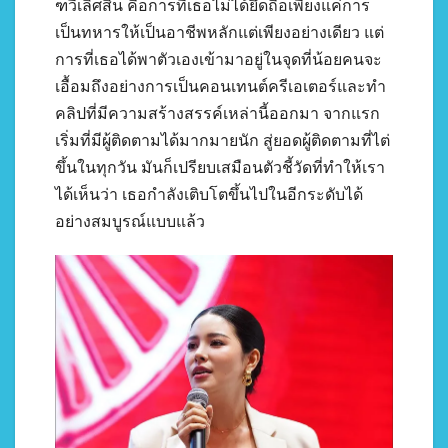
ฑวีเลิศสิน คือการที่เธอไม่ได้ยึดถือเพียงแค่การ
เป็นทหารให้เป็นอาชีพหลักแต่เพียงอย่างเดียว แต่
การที่เธอได้พาตัวเองเข้ามาอยู่ในจุดที่น้อยคนจะ
เอื้อมถึงอย่างการเป็นคอนเทนต์ครีเอเตอร์และทำ
คลิปที่มีความสร้างสรรค์เหล่านี้ออกมา จากแรก
เริ่มที่มีผู้ติดตามได้มากมายนัก สู่ยอดผู้ติดตามที่ไต่
ขึ้นในทุกวัน มันก็เปรียบเสมือนตัวชี้วัดที่ทำให้เรา
ได้เห็นว่า เธอกำลังเติบโตขึ้นไปในอีกระดับได้
อย่างสมบูรณ์แบบแล้ว