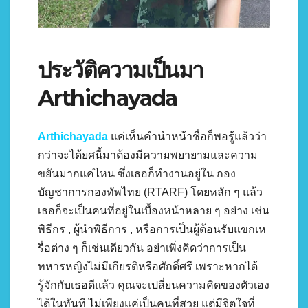
ประวัติความเป็นมา
Arthichayada
Arthichayada
แค่เห็นคำนำหน้าชื่อก็พอรู้แล้วว่า
กว่าจะได้ยศนี้มาต้องมีความพยายามและความ
ขยันมากแค่ไหน ซึ่งเธอก็ทำงานอยู่ใน กอง
บัญชาการกองทัพไทย (RTARF) โดยหลัก ๆ แล้ว
เธอก็จะเป็นคนที่อยู่ในเบื้องหน้าหลาย ๆ อย่าง เช่น
พิธีกร , ผู้นำพิธีการ , หรือการเป็นผู้ต้อนรับแขกเห
รื่อต่าง ๆ ก็เช่นเดียวกัน อย่าเพิ่งคิดว่าการเป็น
ทหารหญิงไม่มีเกียรติหรือศักดิ์ศรี เพราะหากได้
รู้จักกับเธอดีแล้ว คุณจะเปลี่ยนความคิดของตัวเอง
ได้ในทันที ไม่เพียงแค่เป็นคนที่สวย แต่มีจิตใจที่