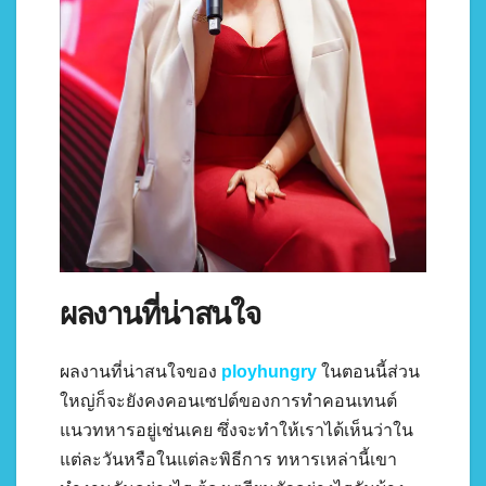
ผลงานที่น่าสนใจ
ผลงานที่น่าสนใจของ
ployhungry
ในตอนนี้ส่วน
ใหญ่ก็จะยังคงคอนเซปต์ของการทำคอนเทนต์
แนวทหารอยู่เช่นเคย ซึ่งจะทำให้เราได้เห็นว่าใน
แต่ละวันหรือในแต่ละพิธีการ ทหารเหล่านี้เขา