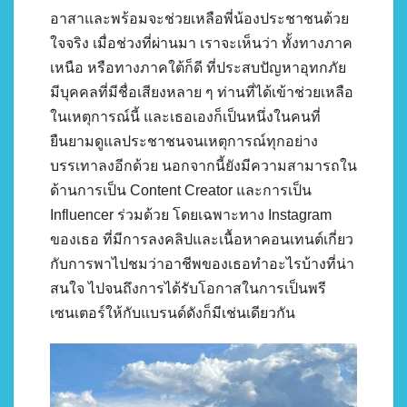
อาสาและพร้อมจะช่วยเหลือพี่น้องประชาชนด้วย
ใจจริง เมื่อช่วงที่ผ่านมา เราจะเห็นว่า ทั้งทางภาค
เหนือ หรือทางภาคใต้ก็ดี ที่ประสบปัญหาอุทกภัย
มีบุคคลที่มีชื่อเสียงหลาย ๆ ท่านที่ได้เข้าช่วยเหลือ
ในเหตุการณ์นี้ และเธอเองก็เป็นหนึ่งในคนที่
ยืนยามดูแลประชาชนจนเหตุการณ์ทุกอย่าง
บรรเทาลงอีกด้วย นอกจากนี้ยังมีความสามารถใน
ด้านการเป็น Content Creator และการเป็น
Influencer ร่วมด้วย โดยเฉพาะทาง Instagram
ของเธอ ที่มีการลงคลิปและเนื้อหาคอนเทนต์เกี่ยว
กับการพาไปชมว่าอาชีพของเธอทำอะไรบ้างที่น่า
สนใจ ไปจนถึงการได้รับโอกาสในการเป็นพรี
เซนเตอร์ให้กับแบรนด์ดังก็มีเช่นเดียวกัน