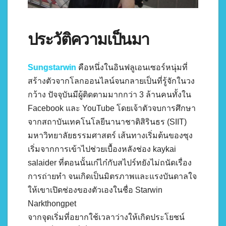
ประวัติความเป็นมา
Sungstarwin
คือหนึ่งในอินฟลูเอนเซอร์หนุ่มที่
สร้างตัวจากโลกออนไลน์จนกลายเป็นที่รู้จักในวง
กว้าง ปัจจุบันมีผู้ติดตามมากกว่า 3 ล้านคนทั้งใน
Facebook และ YouTube โดยเจ้าตัวจบการศึกษา
จากสถาบันเทคโนโลยีนานาชาติสิรินธร (SIIT)
มหาวิทยาลัยธรรมศาสตร์ เส้นทางเริ่มต้นของซุง
เริ่มจากการเข้าไปช่วยเบื้องหลังช่อง kaykai
salaider ที่ตอนนั้นเก๋ไก๋กับสไปร์ทยังไม่ถนัดเรื่อง
การถ่ายทำ จนเกิดเป็นมิตรภาพและแรงบันดาลใจ
ให้เขาเปิดช่องของตัวเองในชื่อ Starwin
Narkthongpet
จากจุดเริ่มที่อยากใช้เวลาว่างให้เกิดประโยชน์