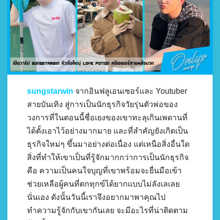
sungstarwin
จากอินฟลูเอนเซอร์และ Youtuber
สายบันเทิง สู่การเป็นนักธุรกิจวัยรุ่นตัวพ่อของ
วงการที่ในตอนนี้ชื่อเยงของเขาทะลุเกินเพดานที่
ได้ตั้งเอาไว้อย่างมากมาย และที่สำคัญยังเกิดเป็น
ธุรกิจใหม่ๆ ขึ้นมาอย่างต่อเนื่อง แต่เหนือสิ่งอื่นใด
สิ่งที่ทำให้เขาเป็นที่รู้จักมากกว่าการเป็นนักธุรกิจ
คือ ความเป็นคนใจบุญที่เขาพร้อมจะยื่นมือเข้า
ช่วยเหลือผู้คนที่ตกทุกข์ได้ยากแบบไม่ลังเลเลย
นั่นเอง ดังนั้นวันนี้เราจึงอยากมาพาคุณไป
ทำความรู้จักกับเขากันเลย จะมีอะไรที่น่าติดตาม