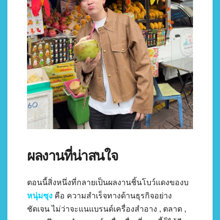
ผลงานที่น่าสนใจ
ตอนนี้สิ่งหนึ่งที่กลายเป็นผลงานชิ้นโบว์แดงของบ
หนุ่มซุง
คือ ความสำเร็จทางด้านธุรกิจอย่าง
ชัดเจน ไม่ว่าจะแนแบรนด์เครื่องสำอาง , ตลาด ,