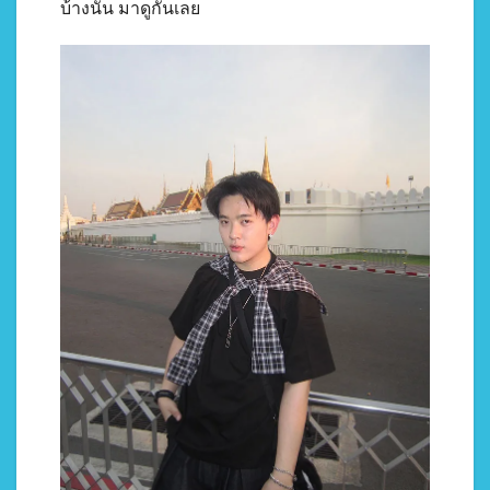
บ้างนั้น มาดูกันเลย