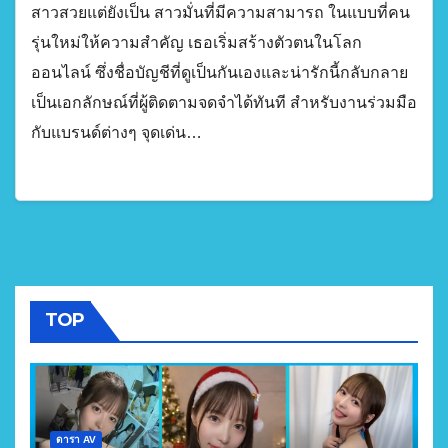
สาวสวยแต่ยังเป็น สาวมั่นที่มีความสามารถ ในแบบที่คน
รุ่นใหม่ให้ความสำคัญ เธอเริ่มสร้างตัวตนในโลก
ออนไลน์ ซึ่งชื่อบัญชีที่ดูเป็นกันเองและน่ารักนี้กลับกลาย
เป็นเอกลักษณ์ที่ผู้ติดตามจดจำได้ทันที สำหรับงานร่วมมือ
กับแบรนด์ต่างๆ จุดเด่น…
TOP
ดารา AV