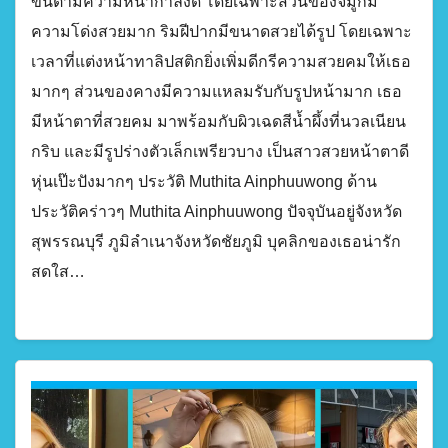
ขนตามีความหนากำลังดี โดยเฉพาะส่วนของจมูกมี
ความโด่งสวยมาก ริมฝีปากมีขนาดสวยได้รูป โดยเฉพาะ
เวลาที่แต่งหน้าทาลิปสติกยิ่งเพิ่มดีกรีความสวยคมให้เธอ
มากๆ ส่วนของคางมีความแหลมรับกับรูปหน้ามาก เธอ
มีหน้าตาที่สวยคม มาพร้อมกับผิวเฉดสีน้ำผึ้งที่นวลเนียน
กริบ และมีรูปร่างตัวเล็กเพรียวบาง เป็นสาวสวยหน้าตาดี
หุ่นเป๊ะปังมากๆ ประวัติ Muthita Ainphuuwong ด้าน
ประวัติคร่าวๆ Muthita Ainphuuwong ปัจจุบันอยู่จังหวัด
สุพรรณบุรี ภูมิลำเนาจังหวัดชัยภูมิ บุคลิกของเธอน่ารัก
สดใส…