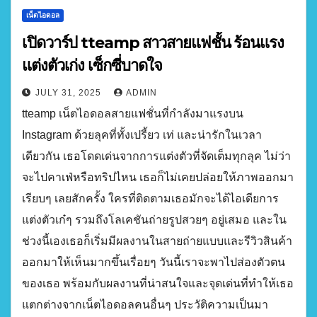
เน็ตไอดอล
เปิดวาร์ป tteamp สาวสายแฟชั้น ร้อนแรง
แต่งตัวเก่ง เซ็กซี่บาดใจ
JULY 31, 2025
ADMIN
tteamp เน็ตไอดอลสายแฟชั่นที่กำลังมาแรงบน
Instagram ด้วยลุคที่ทั้งเปรี้ยว เท่ และน่ารักในเวลา
เดียวกัน เธอโดดเด่นจากการแต่งตัวที่จัดเต็มทุกลุค ไม่ว่า
จะไปคาเฟ่หรือทริปไหน เธอก็ไม่เคยปล่อยให้ภาพออกมา
เรียบๆ เลยสักครั้ง ใครที่ติดตามเธอมักจะได้ไอเดียการ
แต่งตัวเก๋ๆ รวมถึงโลเคชันถ่ายรูปสวยๆ อยู่เสมอ และใน
ช่วงนี้เองเธอก็เริ่มมีผลงานในสายถ่ายแบบและรีวิวสินค้า
ออกมาให้เห็นมากขึ้นเรื่อยๆ วันนี้เราจะพาไปส่องตัวตน
ของเธอ พร้อมกับผลงานที่น่าสนใจและจุดเด่นที่ทำให้เธอ
แตกต่างจากเน็ตไอดอลคนอื่นๆ ประวัติความเป็นมา