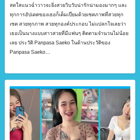
สดใสแนวฉ่ำวาวจะยิ่งสวยวิบวับน่ารักน่ามองมากๆ และ
ทุกการอัปเดตของเธอก็เต็มเปี่ยมด้วยเซตภาพที่สวยทุก
เซต สวยทุกภาพ สวยทุกองค์ประกอบ ไม่แปลกใจเลยว่า
เธอเป็นนางแบบสาวสวยที่มีแฟนๆ ติดตามจำนวนไม่น้อย
เลย ประวัติ Panpasa Saeko ในด้านประวัติของ
Panpasa Saeko…