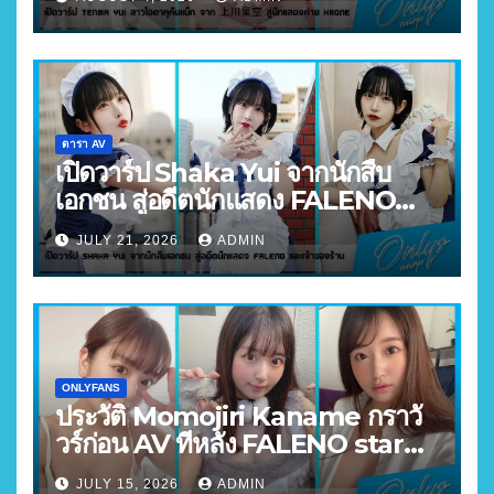
ดารา AV
เปิดวาร์ป Shaka Yui จากนักสืบ
เอกชน สู่อดีตนักแสดง FALENO
และเจ้าของร้าน
JULY 21, 2026
ADMIN
ONLYFANS
ประวัติ Momojiri Kaname กราวั
วร์ก่อน AV ทีหลัง FALENO star
FANZA อันดับ 3
JULY 15, 2026
ADMIN