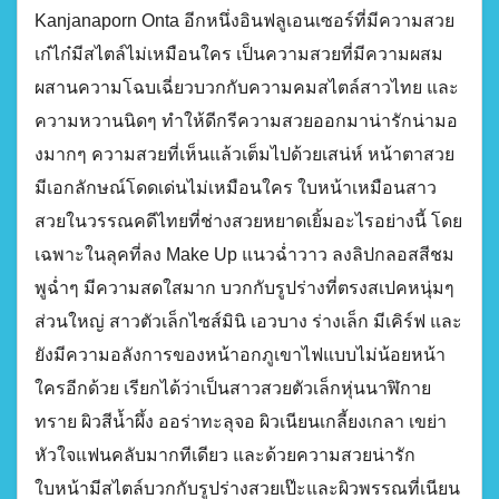
Kanjanaporn Onta อีกหนึ่งอินฟลูเอนเซอร์ที่มีความสวย
เก๋ไก๋มีสไตล์ไม่เหมือนใคร เป็นความสวยที่มีความผสม
ผสานความโฉบเฉี่ยวบวกกับความคมสไตล์สาวไทย และ
ความหวานนิดๆ ทำให้ดีกรีความสวยออกมาน่ารักน่ามอ
งมากๆ ความสวยที่เห็นแล้วเต็มไปด้วยเสน่ห์ หน้าตาสวย
มีเอกลักษณ์โดดเด่นไม่เหมือนใคร ใบหน้าเหมือนสาว
สวยในวรรณคดีไทยที่ช่างสวยหยาดเยิ้มอะไรอย่างนี้ โดย
เฉพาะในลุคที่ลง Make Up แนวฉ่ำวาว ลงลิปกลอสสีชม
พูฉ่ำๆ มีความสดใสมาก บวกกับรูปร่างที่ตรงสเปคหนุ่มๆ
ส่วนใหญ่ สาวตัวเล็กไซส์มินิ เอวบาง ร่างเล็ก มีเคิร์ฟ และ
ยังมีความอลังการของหน้าอกภูเขาไฟแบบไม่น้อยหน้า
ใครอีกด้วย เรียกได้ว่าเป็นสาวสวยตัวเล็กหุ่นนาฬิกาย
ทราย ผิวสีน้ำผึ้ง ออร่าทะลุจอ ผิวเนียนเกลี้ยงเกลา เขย่า
หัวใจแฟนคลับมากทีเดียว และด้วยความสวยน่ารัก
ใบหน้ามีสไตล์บวกกับรูปร่างสวยเป๊ะและผิวพรรณที่เนียน