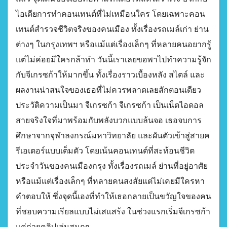
ไอเดียการทำคอนเทนต์ที่ไม่เหมือนใคร โดยเฉพาะคอน
เทนต์สำรวจชีวิตจริงของคนเมือง ทั้งเรื่องรถเมล์เก่า ย่าน
ต่างๆ ในกรุงเทพฯ หรือแม้แต่เรื่องเล็กๆ ที่หลายคนอยากรู้
แต่ไม่ค่อยมีใครกล้าทำ วันนี้เราเลยขอพาไปทำความรู้จัก
กับจีเกรซก้าให้มากขึ้น ทั้งเรื่องราวเบื้องหลัง สไตล์ และ
ผลงานน่าสนใจของเธอที่ไม่ควรพลาดเลยสักตอนเดียว
ประวัติความเป็นมา จีเกรซก้า จีเกรซก้า เป็นเน็ตไอดอล
สายจริงใจที่มาพร้อมกับพลังบวกแบบล้นจอ เธอจบการ
ศึกษาจากจุฬาลงกรณ์มหาวิทยาลัย และผันตัวเข้าสู่สายค
รีเอเตอร์แบบเต็มตัว โดยเน้นคอนเทนต์ที่สะท้อนชีวิต
ประจำวันของคนเมืองกรุง ทั้งเรื่องรถเมล์ ย่านที่อยู่อาศัย
หรือแม้แต่เรื่องเล็กๆ ที่หลายคนสงสัยแต่ไม่เคยมีใครหา
คำตอบให้ ซึ่งจุดนี้เองที่ทำให้เธอกลายเป็นขวัญใจของคน
ที่ชอบความเรียลแบบไม่เสแสร้ง ในช่วงแรกเริ่มจีเกรซก้า
แค่ถ่ายคลิปเล่นสนุกๆ…