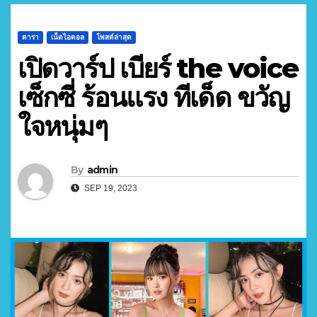
ดารา
เน็ตไอดอล
โพสต์ล่าสุด
เปิดวาร์ป เบียร์ the voice
เซ็กซี่ ร้อนแรง ทีเด็ด ขวัญ
ใจหนุ่มๆ
By
admin
SEP 19, 2023