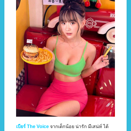
เบียร์ The Voice
จากเด็กน้อย น่ารัก มีเสน่ห์ ได้