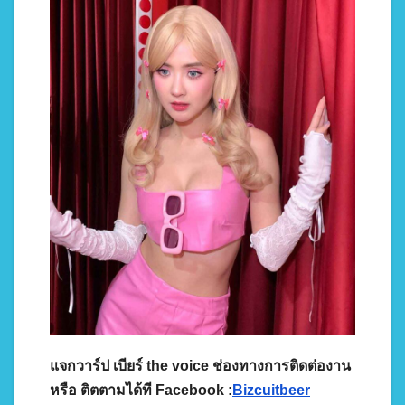
แจกวาร์ป เบียร์ the voice ช่องทางการติดต่องาน
หรือ ติตตามได้ที Facebook :
Bizcuitbeer