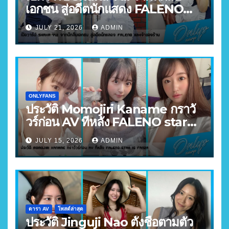
เอกชน สู่อดีตนักแสดง FALENO
และเจ้าของร้าน
JULY 21, 2026
ADMIN
ONLYFANS
ประวัติ Momojiri Kaname กราวั
วร์ก่อน AV ทีหลัง FALENO star
FANZA อันดับ 3
JULY 15, 2026
ADMIN
ดารา AV
โพสต์ล่าสุด
ประวัติ Jinguji Nao ตั้งชื่อตามตัว