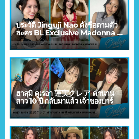
ประวัติ Jinguji Nao ตั้งชื่อตามตัว
ละคร BL Exclusive Madonna +
MOODYZ X
ฮาสุมิ คูเรอา 蓮実クレア ตำนาน
สาว 10 ปี กลับมาแล้ว เจ้าของบาร์