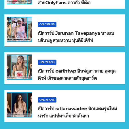
สายOnlyFans ดาวยั่ว ทีเด็ด
ONLYFANS
เปิดวาร์ป Jarunan Tavepanya นางแบ
บอินฟลู สวยหวาน หุ่นดีมีเคิร์ฟ
ONLYFANS
เปิดวาร์ป earthtwp อินฟลูสาวสวย ลุคสุด
คิวท์ เจ้าของลวดลายสักสุดอาร์ต
ONLYFANS
เปิดวาร์ป rattanawadee นักแสดงรุ่นใหม่
น่ารัก เสน่ห์มาเต็ม น่าค้นหา