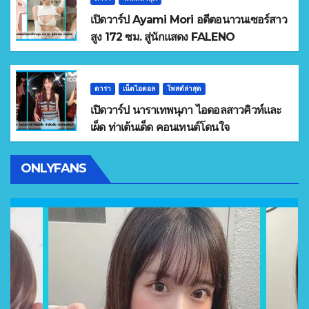
เปิดวาร์ป Ayami Mori อดีตอนาวนเซอร์สาว
สูง 172 ซม. สู่นักแสดง FALENO
ดารา
เน็ตไอดอล
โพสต์ล่าสุด
เปิดวาร์ป นาราเทพนุภา ไอดอลสาวคิวท์และ
เผ็ด ท่าเต้นเด็ด คอนเทนต์โดนใจ
ONLYFANS