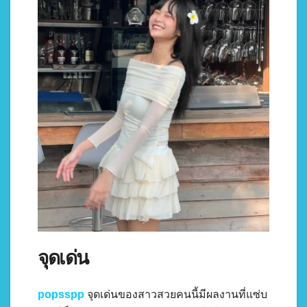
จุดเด่น
popsspp
จุดเด่นของสาวสวยคนนี้มีผลงานที่แซ่บ