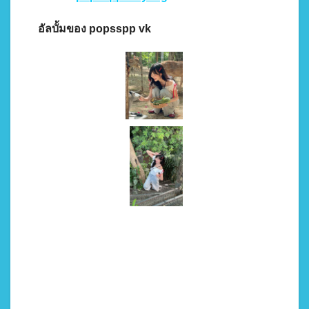
อัลบั้มของ popsspp vk