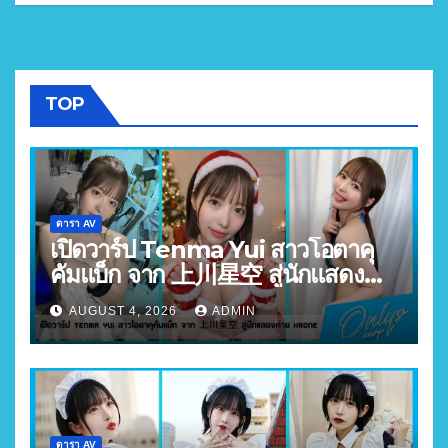
TOP
ดารา AV
เปิดวาร์ป Tenma Yui สาวโอตาคุ
คัมแบ็ก จาก 上川星空 สู่นักแสดง
ค่าย Krone
AUGUST 4, 2026
ADMIN
ดารา AV