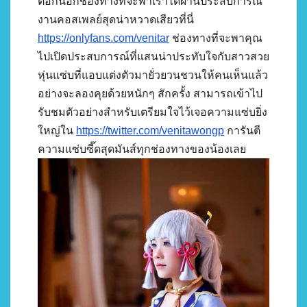
ต่อกันอีกช่องทางที่จะพาเราได้ผ่านประสบการณ์
งานคอสเพลย์สุดน่าหวาดเสียวที่นี่
https://onlyfans.com/venitar
ช่องทางที่จะพาคุณ
ไปเปิดประสบการณ์ที่แสนน่าประทับใจกับสาวสวย
หุ่นแซ่บที่แอบแต่งตัวมายั่วยวนชวนให้คนเห็นแล้ว
อย่างจะลองคุยด้วยหนักๆ สักครั้ง สามารถเข้าไป
รับชมตัวอย่างสำหรับเตรียมใจไว้เจอความแซ่บยิ่ง
ใหญ่ใน
https://twitter.com/venitawongp
การันตี
ความแซ่บซี๊ดสุดมันส์ทุกช่องทางของน้องเลย