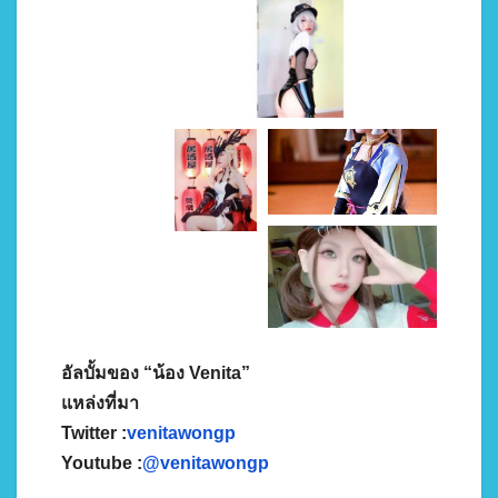
อัลบั้มของ “น้อง Venita”
แหล่งที่มา
Twitter :
venitawongp
Youtube :
@venitawongp