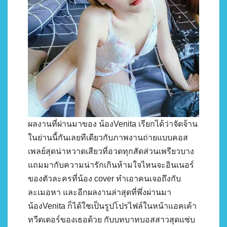
ผลงานที่ผ่านมาของ น้องVenita เรียกได้ว่าจัดจ้าน
ในย่านนี้กันเลยทีเดียวกับภาพงานถ่ายแบบคอส
เพลย์สุดน่าหวาดเสียวที่อวดทุกสัดส่วนเพรียวบาง
แถมมากับความน่ารักเกินห้ามใจไหนจะอินเนอร์
ของตัวละครที่น้อง cover ทำเอาคนเจอถึงกับ
ละเมอหา และอีกผลงานล่าสุดที่พึ่งผ่านมา
น้องVenita ก็ได้ใชเป็นรูปโปรไฟล์ในหน้าแอคเค้า
ทวีตเตอร์ของเธอด้วย กับบทบาทบอสสาวสุดแซ่บ