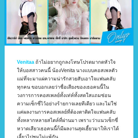
Venitaa
ถ้าไม่อยากถูกลงโทษโปรดมากดหัวใจ
ให้บอสสาวคนนี้ น้องVenita นางแบบคอสเพลตัว
แม่ที่จะมาแผ่ความน่ารักสวยสับเอาใจแฟนคลับ
ทุกคน ขอบอกเลยว่าชื่อเสียงของเธอคนนี้ใน
วงการการคอสเพลย์ทั้งเท่ห์ทั้งสดใสแถมซ่อน
ความเซ็กซี่ไว้อย่างร้ายกาจเลยทีเดียว และไม่ใช่
แค่ผลงานการคอสเพลย์ที่ต้องตาติดใจแฟนคลับ
ทั้งหลากหลายสไตล์ที่ผ่านมา เพราะว่าแนวเซ็กซี่
หวาดเสียวเธอคนนี้ก็มีผลงานสุดเฮี้ยวมาให้เราได้
เลี้ยวไปชมไม่แพ้กัน