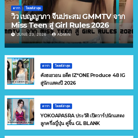
ดารา
โพสต์ล่าสุด
วิว เบญญาภา จีนประสม GMMTV จาก
Miss Teen สู่ Girl Rules 2026
JUNE 23, 2026
ADMIN
ดารา
โพสต์ล่าสุด
คังฮเยวอน อดีต IZ*ONE Produce 48 IG
สู่นักแสดงปี 2026
ดารา
โพสต์ล่าสุด
YOKOAPASRA ประวัติ เปิดวาร์ปนักแสดง
ลูกครึ่งญี่ปุ่น คู่จิ้น GL BLANK