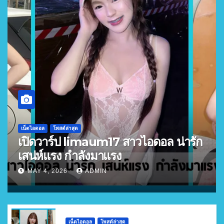
เน็ตไอดอล
โพสต์ล่าสุด
เปิดวาร์ป limaum17 สาวไอดอล น่ารัก
เสน่ห์แรง กำลังมาแรง
MAY 4, 2026
ADMIN
เน็ตไอดอล
โพสต์ล่าสุด