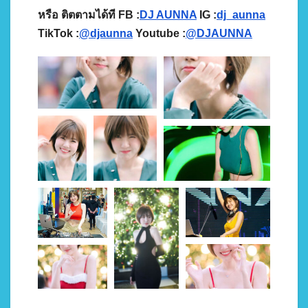
หรือ ติตตามได้ที FB :
DJ AUNNA
IG :
dj_aunna
TikTok :
@djaunna
Youtube :
@DJAUNNA