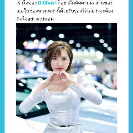
เร้าใจของ
DJอันนา
ก็อย่าลืมติดตามผลงานของ
เธอในช่องทางเหล่านี้ด้วยรับรองได้เลยว่าจะต้อง
ติดใจอย่างแน่นอน