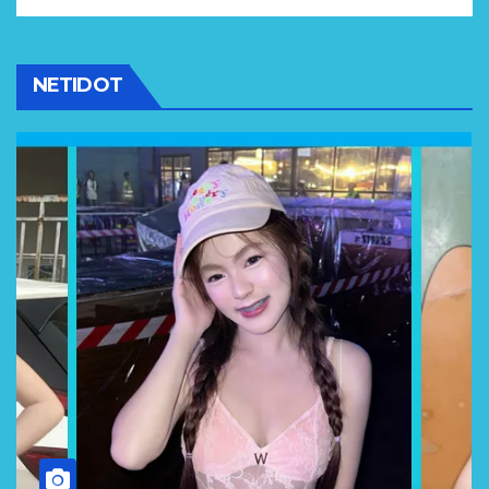
NETIDOT