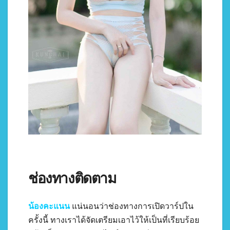
ช่องทางติดตาม
น้องคะแนน
แน่นอนว่าช่องทางการเปิดวาร์ปใน
ครั้งนี้ ทางเราได้จัดเตรียมเอาไว้ให้เป็นที่เรียบร้อย