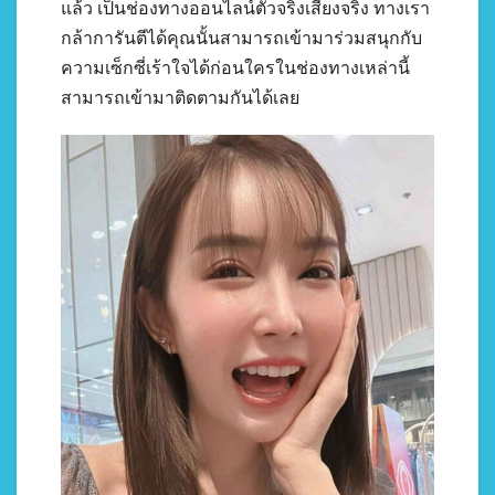
แล้ว เป็นช่องทางออนไลน์ตัวจริงเสียงจริง ทางเรา
กล้าการันตีได้คุณนั้นสามารถเข้ามาร่วมสนุกกับ
ความเซ็กซี่เร้าใจได้ก่อนใครในช่องทางเหล่านี้
สามารถเข้ามาติดตามกันได้เลย