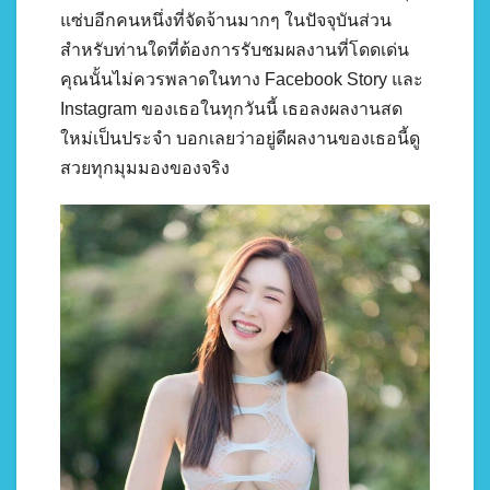
แซ่บอีกคนหนึ่งที่จัดจ้านมากๆ ในปัจจุบันส่วน
สำหรับท่านใดที่ต้องการรับชมผลงานที่โดดเด่น
คุณนั้นไม่ควรพลาดในทาง Facebook Story และ
Instagram ของเธอในทุกวันนี้ เธอลงผลงานสด
ใหม่เป็นประจำ บอกเลยว่าอยู่ดีผลงานของเธอนี้ดู
สวยทุกมุมมองของจริง