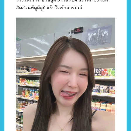
สัดส่วนที่ดูดีดูยั่วเร้าใจเร้าอารมณ์