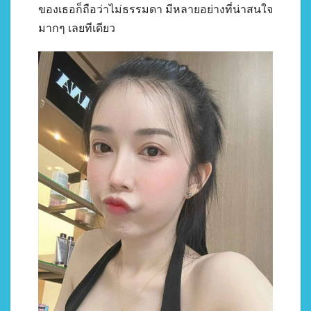
ของเธอก็ถือว่าไม่ธรรมดา มีหลายอย่างที่น่าสนใจ
มากๆ เลยทีเดียว