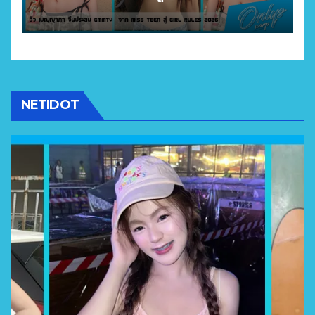
2026
NETIDOT