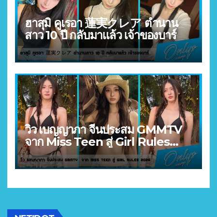
ฮาสุมิ คูเรอา 蓮実クレア ตำนาน
สาว 10 ปี กลับมาแล้ว เจ้าของบาร์
วิว เบญญาภา จีนประสม GMMTV
จาก Miss Teen สู่ Girl Rules
2026