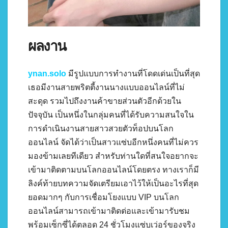
ผลงาน
ynan.solo
มีรูปแบบการทำงานที่โดดเด่นเป็นที่สุด
เธอมีงานสายพริตตี้งานนางแบบออนไลน์ที่ไม่
สะดุด รวมไปถึงงานค้าขายส่วนตัวอีกด้วยใน
ปัจจุบัน เป็นหนึ่งในกลุ่มคนที่ได้รับความสนใจใน
การดำเนินงานสายสาวสวยตัวท็อปบนโลก
ออนไลน์ จัดได้ว่าเป็นสาวแซ่บอีกหนึ่งคนที่ไม่ควร
มองข้ามเลยทีเดียว สำหรับท่านใดที่สนใจอยากจะ
เข้ามาติดตามบนโลกออนไลน์โดยตรง ทางเราก็มี
ลิงค์ท้ายบทความจัดเตรียมเอาไว้ให้เป็นอะไรที่สุด
ยอดมากๆ กับการเชื่อมโยงแบบ VIP บนโลก
ออนไลน์สามารถเข้ามาติดต่อและเข้ามารับชม
พร้อมเซ็กซี่ได้ตลอด 24 ชั่วโมงแซ่บเว่อร์ของจริง