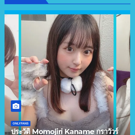
ONLYFANS
ประวัติ Momojiri Kaname กราวัวร์