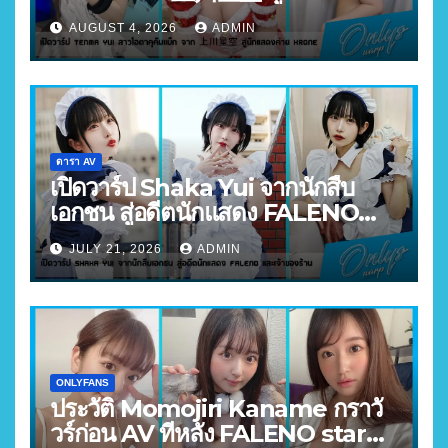
ค่าย Krone
AUGUST 4, 2026
ADMIN
ดารา AV
เปิดวาร์ป Shaka Yui จากนักสืบ
เอกชน สู่อดีตนักแสดง FALENO
และเจ้าของร้าน
JULY 21, 2026
ADMIN
ONLYFANS
ประวัติ Momojiri Kaname กราวั
วร์ก่อน AV ทีหลัง FALENO star