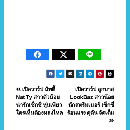
Post
เปิดวาร์ป นัทตี้
เปิดวาร์ป ลูกบาส
Nat Ty สาวตัวน้อย
LookBaz สาวน้อย
navigation
น่ารักเซ็กซี่ หุ่นเพียว
นักสตรีมเมอร์ เซ็กซี่
ใครเห็นต้องหลงไหล
ร้อนแรง ดุดัน จัดเต็ม