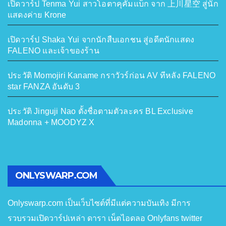
เปิดวาร์ป Tenma Yui สาวโอตาคุคัมแบ็ก จาก 上川星空 สู่นัก
แสดงค่าย Krone
เปิดวาร์ป Shaka Yui จากนักสืบเอกชน สู่อดีตนักแสดง
FALENO และเจ้าของร้าน
ประวัติ Momojiri Kaname กราวัวร์ก่อน AV ทีหลัง FALENO
star FANZA อันดับ 3
ประวัติ Jinguji Nao ตั้งชื่อตามตัวละคร BL Exclusive
Madonna + MOODYZ X
ONLYSWARP.COM
Onlyswarp.com เป็นเว็บไซต์ที่มีแต่ความบันเทิง มีการ
รวบรวมเปิดวาร์ปเหล่า ดารา เน็ตไอดลอ Onlyfans twitter