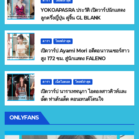
ดารา
โพสต์ล่าสุด
YOKOAPASRA ประวัติ เปิดวาร์ปนักแสดง
ลูกครึ่งญี่ปุ่น คู่จิ้น GL BLANK
ดารา
โพสต์ล่าสุด
เปิดวาร์ป Ayami Mori อดีตอนาวนเซอร์สาว
สูง 172 ซม. สู่นักแสดง FALENO
ดารา
เน็ตไอดอล
โพสต์ล่าสุด
เปิดวาร์ป นาราเทพนุภา ไอดอลสาวคิวท์และ
เผ็ด ท่าเต้นเด็ด คอนเทนต์โดนใจ
ONLYFANS