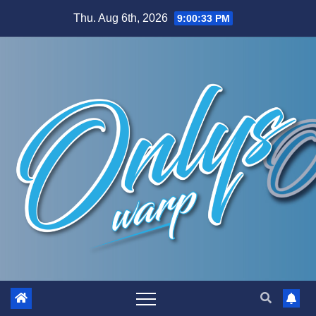
Skip
Thu. Aug 6th, 2026
9:00:34 PM
to
content