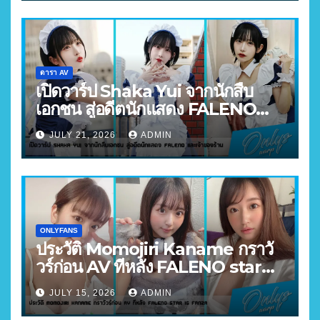
ดารา AV
เปิดวาร์ป Shaka Yui จากนักสืบ
เอกชน สู่อดีตนักแสดง FALENO
และเจ้าของร้าน
JULY 21, 2026
ADMIN
ONLYFANS
ประวัติ Momojiri Kaname กราวั
วร์ก่อน AV ทีหลัง FALENO star
FANZA อันดับ 3
JULY 15, 2026
ADMIN