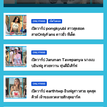
ONLYFANS
เน็ตไอดอล
เปิดวาร์ป pongkyubi สาวสุดฮอต
สายOnlyFans ดาวยั่ว ทีเด็ด
ONLYFANS
เปิดวาร์ป Jarunan Tavepanya นางแบ
บอินฟลู สวยหวาน หุ่นดีมีเคิร์ฟ
ONLYFANS
เปิดวาร์ป earthtwp อินฟลูสาวสวย ลุคสุด
คิวท์ เจ้าของลวดลายสักสุดอาร์ต