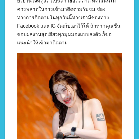
ยั่วยวนใจที่ดูแล้วเป็นสาวฮอตลีลาดี ที่คุณนั้นไม่
ควรพลาดในการเข้ามาติดตามรับชม ช่อง
ทางการติดตามในทุกวันนี้ทางเรามีช่องทาง
Facebook และ IG จัดเก็บเอาไว้ให้ ถ้าหากคุณชื่น
ชอบผลงานสุดเสียวทุกมุมมองแบบลงตัว ก็ขอ
แนะนำให้เข้ามาติดตาม