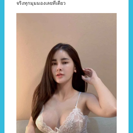
จริงทุกมุมมองเลยทีเดียว