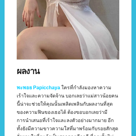
ผลงาน
พะพอย
Papicchaya
ใครที่กำลังมองหาความ
เร้าใจและความจัดจ้าน บอกเลยว่าแม่สาวน้อยคน
นี้น่าจะช่วยให้คุณนั้นเพลิดเพลินกับผลงานที่สุด
ของความฟินของเธอได้ ต้องขอบอกเลยว่ามี
การนำเสนอที่เร้าใจและลงตัวอย่างมากมาย อีก
ทั้งยังมีความขาวความใสที่มาพร้อมกับรอยสักสุด