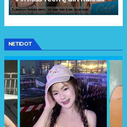
2026
NETIDOT