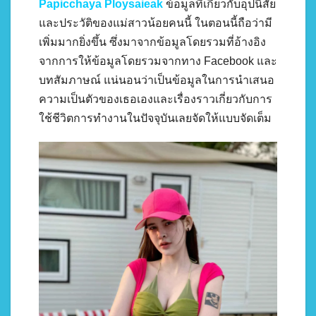
Papicchaya Ploysaieak
ข้อมูลที่เกี่ยวกับอุปนิสัย
และประวัติของแม่สาวน้อยคนนี้ ในตอนนี้ถือว่ามี
เพิ่มมากยิ่งขึ้น ซึ่งมาจากข้อมูลโดยรวมที่อ้างอิง
จากการให้ข้อมูลโดยรวมจากทาง Facebook และ
บทสัมภาษณ์ แน่นอนว่าเป็นข้อมูลในการนำเสนอ
ความเป็นตัวของเธอเองและเรื่องราวเกี่ยวกับการ
ใช้ชีวิตการทำงานในปัจจุบันเลยจัดให้แบบจัดเต็ม